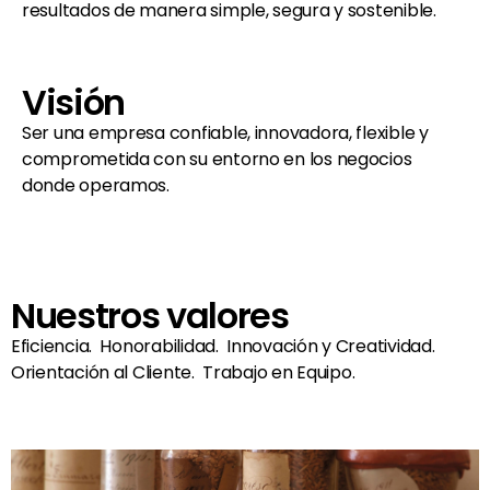
resultados de manera simple, segura y sostenible.
Visión
Ser una empresa confiable, innovadora, flexible y
comprometida con su entorno en los negocios
donde operamos.
Nuestros valores
Eficiencia. Honorabilidad. Innovación y Creatividad.
Orientación al Cliente. Trabajo en Equipo.