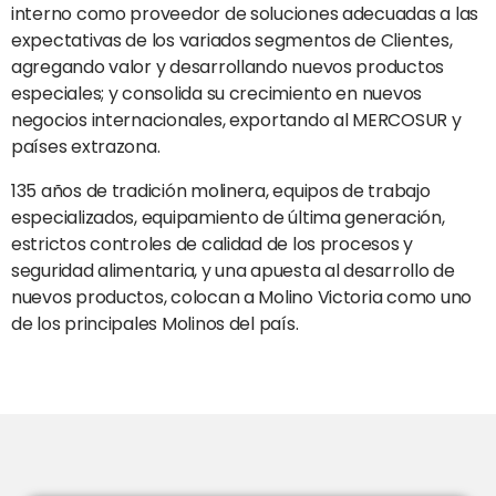
interno como proveedor de soluciones adecuadas a las
expectativas de los variados segmentos de Clientes,
agregando valor y desarrollando nuevos productos
especiales; y consolida su crecimiento en nuevos
negocios internacionales, exportando al MERCOSUR y
países extrazona.
135 años de tradición molinera, equipos de trabajo
especializados, equipamiento de última generación,
estrictos controles de calidad de los procesos y
seguridad alimentaria, y una apuesta al desarrollo de
nuevos productos, colocan a Molino Victoria como uno
de los principales Molinos del país.