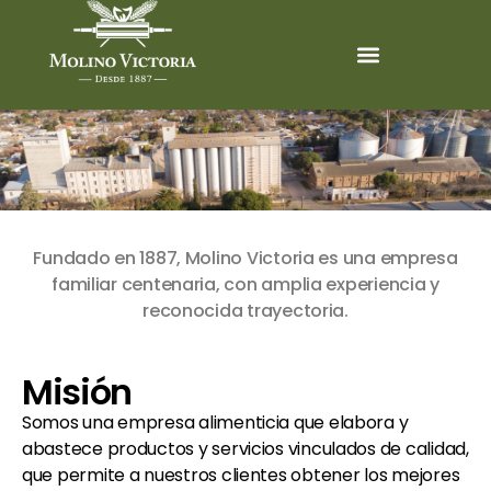
Fundado en 1887, Molino Victoria es una empresa
familiar centenaria, con amplia experiencia y
reconocida trayectoria.
Misión
Somos una empresa alimenticia que elabora y
abastece productos y servicios vinculados de calidad,
que permite a nuestros clientes obtener los mejores