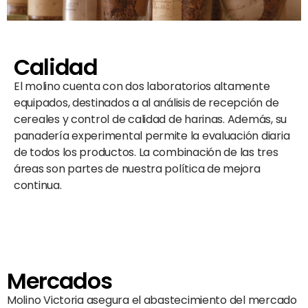
Calidad
El molino cuenta con dos laboratorios altamente
equipados, destinados a al análisis de recepción de
cereales y control de calidad de harinas. Además, su
panadería experimental permite la evaluación diaria
de todos los productos. La combinación de las tres
áreas son partes de nuestra política de mejora
continua.
Mercados
Molino Victoria asegura el abastecimiento del mercado