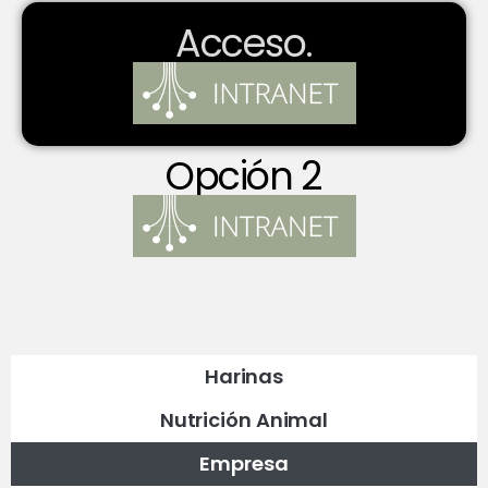
Acceso.
Opción 2
Harinas
Nutrición Animal
Empresa